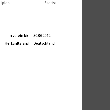
elplan
Statistik
im Verein bis:
30.06.2012
Herkunftsland:
Deutschland