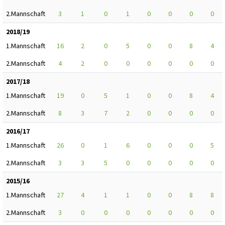
2.Mannschaft
3
1
0
1
0
0
0
0
2018/19
1.Mannschaft
16
2
0
5
0
0
8
4
2.Mannschaft
4
2
0
0
0
0
0
0
2017/18
1.Mannschaft
19
0
5
1
0
0
8
4
2.Mannschaft
8
3
7
2
0
0
0
0
2016/17
1.Mannschaft
26
0
1
6
0
0
0
5
2.Mannschaft
3
3
5
0
0
0
0
0
2015/16
1.Mannschaft
27
4
1
1
0
0
8
8
2.Mannschaft
3
0
0
0
0
0
0
0