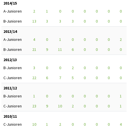
2014/15
A-Junioren
2
1
0
0
0
0
0
0
B-Junioren
13
3
3
3
0
0
0
0
2013/14
A-Junioren
4
0
1
0
0
0
0
2
B-Junioren
21
9
11
6
0
0
0
0
2012/13
B-Junioren
3
0
0
2
0
0
0
0
C-Junioren
22
6
7
5
0
0
0
0
2011/12
B-Junioren
1
0
0
0
0
0
0
1
C-Junioren
23
9
10
2
0
0
0
1
2010/11
C-Junioren
10
1
2
0
0
0
0
4