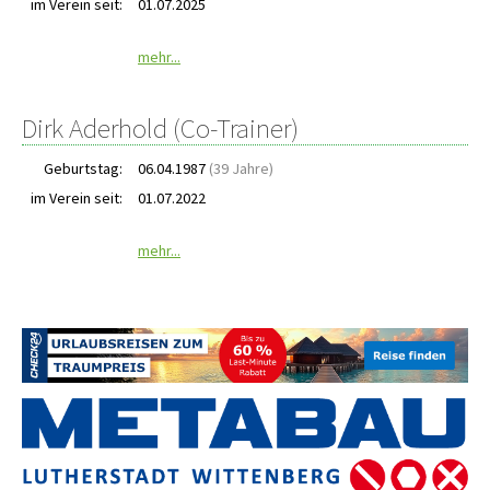
im Verein seit:
01.07.2025
mehr...
Dirk Aderhold (Co-Trainer)
Geburtstag:
06.04.1987
(39 Jahre)
im Verein seit:
01.07.2022
mehr...