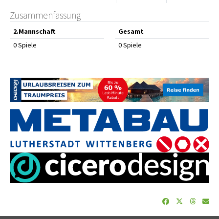
Zusammenfassung
2.Mannschaft
Gesamt
0 Spiele
0 Spiele