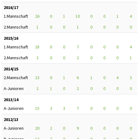
2016/17
1.Mannschaft
26
0
1
10
0
0
1
4
2.Mannschaft
1
0
0
1
0
0
0
0
2015/16
1.Mannschaft
28
0
0
7
0
0
0
4
2.Mannschaft
3
0
0
2
0
0
0
1
2014/15
2.Mannschaft
23
0
1
6
1
0
4
3
A-Junioren
2
1
0
2
0
0
0
0
2013/14
A-Junioren
15
3
3
7
0
0
0
0
2012/13
A-Junioren
20
2
0
9
0
0
0
0