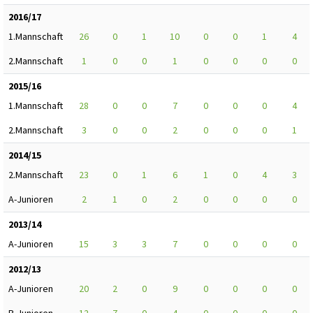
2016/17
1.Mannschaft
26
0
1
10
0
0
1
4
2.Mannschaft
1
0
0
1
0
0
0
0
2015/16
1.Mannschaft
28
0
0
7
0
0
0
4
2.Mannschaft
3
0
0
2
0
0
0
1
2014/15
2.Mannschaft
23
0
1
6
1
0
4
3
A-Junioren
2
1
0
2
0
0
0
0
2013/14
A-Junioren
15
3
3
7
0
0
0
0
2012/13
A-Junioren
20
2
0
9
0
0
0
0