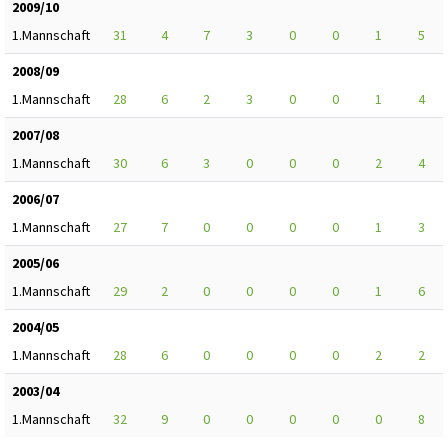
2009/10
1.Mannschaft
31
4
7
3
0
0
1
5
2008/09
1.Mannschaft
28
6
2
3
0
0
1
4
2007/08
1.Mannschaft
30
6
3
0
0
0
2
4
2006/07
1.Mannschaft
27
7
0
0
0
0
1
3
2005/06
1.Mannschaft
29
2
0
0
0
0
1
6
2004/05
1.Mannschaft
28
6
0
0
0
0
2
2
2003/04
1.Mannschaft
32
9
0
0
0
0
0
8