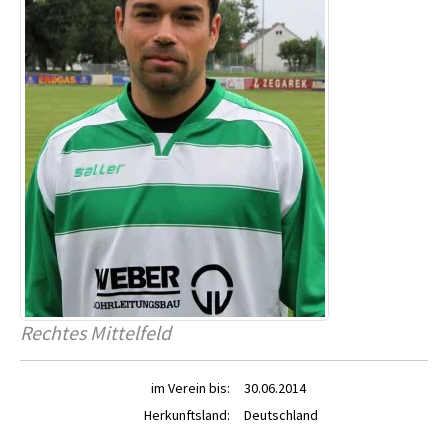
Rechtes Mittelfeld
im Verein bis:
30.06.2014
Herkunftsland:
Deutschland