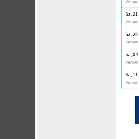
Verband
Sa, 21
Verband
Sa, 28
Verband
Sa, 04
Verband
Sa, 11
Verband