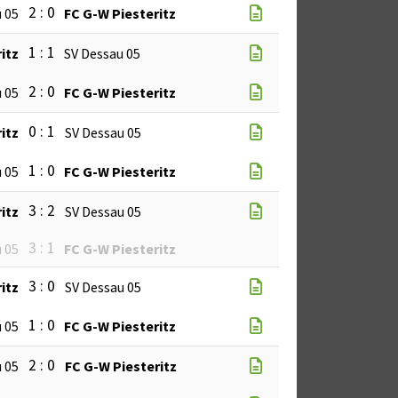
2 : 0
 05
FC G-W Piesteritz
1 : 1
itz
SV Dessau 05
2 : 0
 05
FC G-W Piesteritz
0 : 1
itz
SV Dessau 05
1 : 0
 05
FC G-W Piesteritz
3 : 2
itz
SV Dessau 05
3 : 1
 05
FC G-W Piesteritz
3 : 0
itz
SV Dessau 05
1 : 0
 05
FC G-W Piesteritz
2 : 0
 05
FC G-W Piesteritz