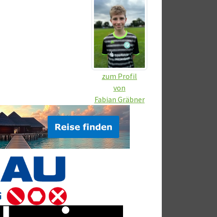
zum Profil
von
Fabian Gräbner