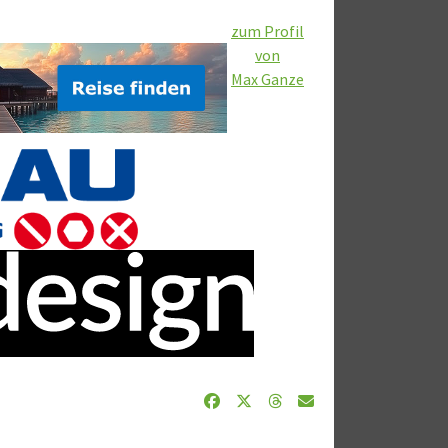
zum Profil
von
Max Ganze