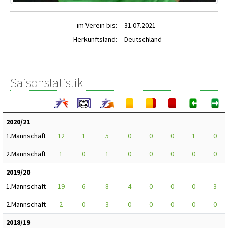
im Verein bis:
31.07.2021
Herkunftsland:
Deutschland
Saisonstatistik
2020/21
1.Mannschaft
12
1
5
0
0
0
1
0
2.Mannschaft
1
0
1
0
0
0
0
0
2019/20
1.Mannschaft
19
6
8
4
0
0
0
3
2.Mannschaft
2
0
3
0
0
0
0
0
2018/19