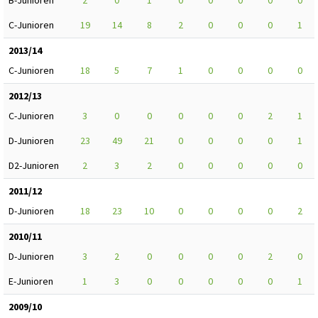
C-Junioren
19
14
8
2
0
0
0
1
2013/14
C-Junioren
18
5
7
1
0
0
0
0
2012/13
C-Junioren
3
0
0
0
0
0
2
1
D-Junioren
23
49
21
0
0
0
0
1
D2-Junioren
2
3
2
0
0
0
0
0
2011/12
D-Junioren
18
23
10
0
0
0
0
2
2010/11
D-Junioren
3
2
0
0
0
0
2
0
E-Junioren
1
3
0
0
0
0
0
1
2009/10