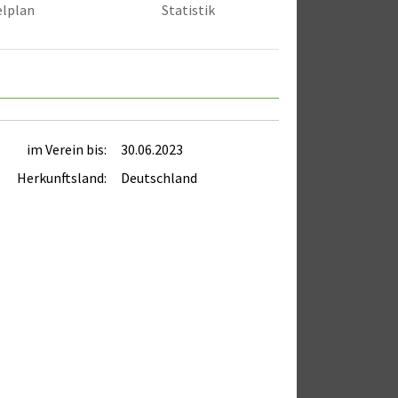
elplan
Statistik
im Verein bis:
30.06.2023
Herkunftsland:
Deutschland