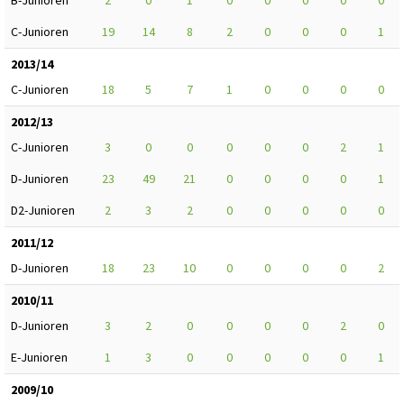
C-Junioren
19
14
8
2
0
0
0
1
2013/14
C-Junioren
18
5
7
1
0
0
0
0
2012/13
C-Junioren
3
0
0
0
0
0
2
1
D-Junioren
23
49
21
0
0
0
0
1
D2-Junioren
2
3
2
0
0
0
0
0
2011/12
D-Junioren
18
23
10
0
0
0
0
2
2010/11
D-Junioren
3
2
0
0
0
0
2
0
E-Junioren
1
3
0
0
0
0
0
1
2009/10