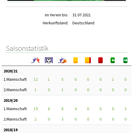
im Verein bis:
31.07.2021
Herkunftsland:
Deutschland
Saisonstatistik
2020/21
1.Mannschaft
12
1
5
0
0
0
1
0
2.Mannschaft
1
0
1
0
0
0
0
0
2019/20
1.Mannschaft
19
6
8
4
0
0
0
3
2.Mannschaft
2
0
3
0
0
0
0
0
2018/19