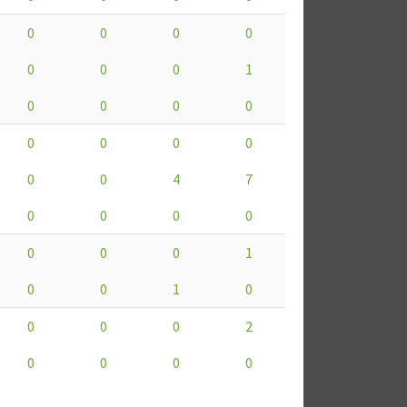
0
0
0
0
0
0
0
1
0
0
0
0
0
0
0
0
0
0
4
7
0
0
0
0
0
0
0
1
0
0
1
0
0
0
0
2
0
0
0
0