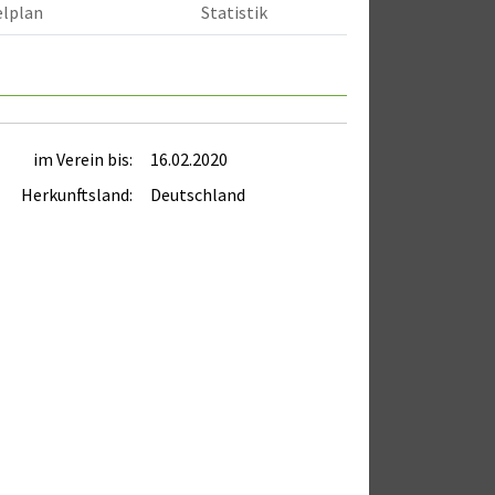
elplan
Statistik
im Verein bis:
16.02.2020
Herkunftsland:
Deutschland