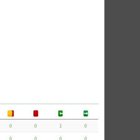
0
0
1
0
0
0
0
0