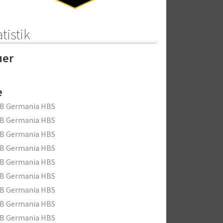
tistik
uer
e
fB Germania HBS
fB Germania HBS
fB Germania HBS
fB Germania HBS
fB Germania HBS
fB Germania HBS
fB Germania HBS
fB Germania HBS
fB Germania HBS