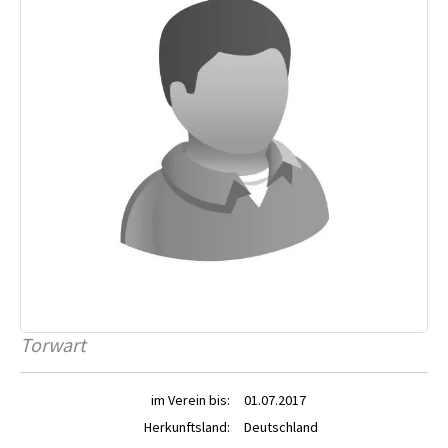
Torwart
im Verein bis:
01.07.2017
Herkunftsland:
Deutschland