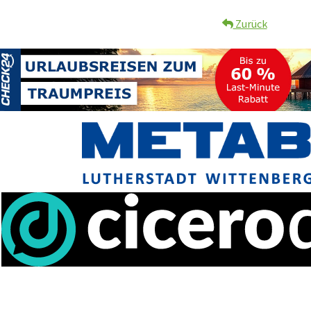
Zurück