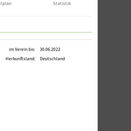
elplan
Statistik
im Verein bis:
30.06.2022
Herkunftsland:
Deutschland