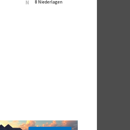
N
8 Niederlagen