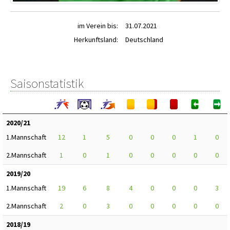
im Verein bis:
31.07.2021
Herkunftsland:
Deutschland
Saisonstatistik
2020/21
1.Mannschaft
12
1
5
0
0
0
1
0
2.Mannschaft
1
0
1
0
0
0
0
0
2019/20
1.Mannschaft
19
6
8
4
0
0
0
3
2.Mannschaft
2
0
3
0
0
0
0
0
2018/19