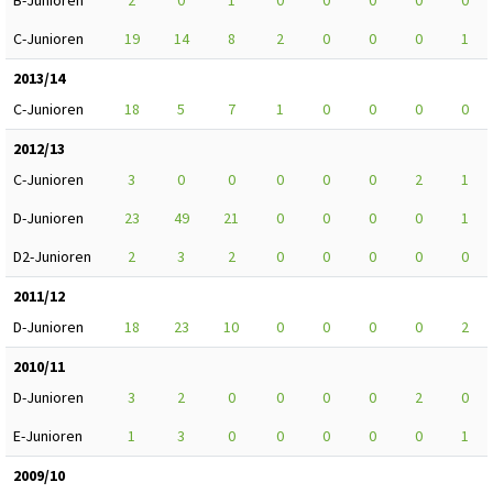
C-Junioren
19
14
8
2
0
0
0
1
2013/14
C-Junioren
18
5
7
1
0
0
0
0
2012/13
C-Junioren
3
0
0
0
0
0
2
1
D-Junioren
23
49
21
0
0
0
0
1
D2-Junioren
2
3
2
0
0
0
0
0
2011/12
D-Junioren
18
23
10
0
0
0
0
2
2010/11
D-Junioren
3
2
0
0
0
0
2
0
E-Junioren
1
3
0
0
0
0
0
1
2009/10