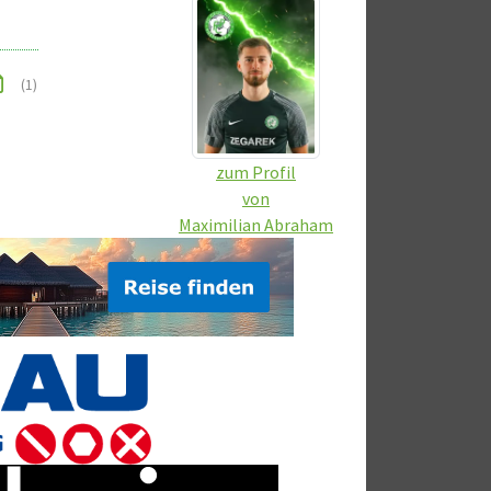
(1)
zum Profil
von
Maximilian Abraham