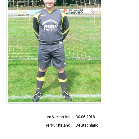
im Verein bis:
30.06.2018
Herkunftsland:
Deutschland