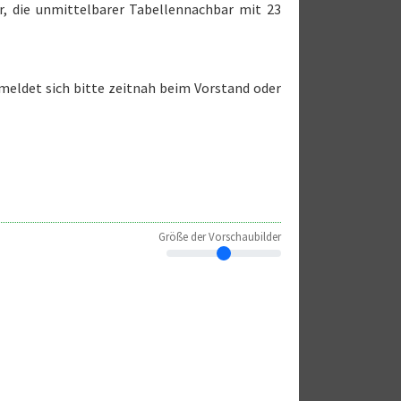
, die unmittelbarer Tabellennachbar mit 23
meldet sich bitte zeitnah beim Vorstand oder
Größe der Vorschaubilder