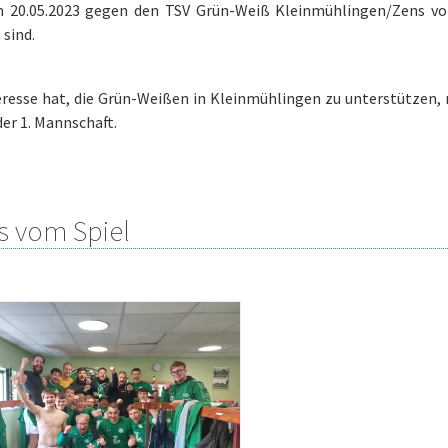
m 20.05.2023 gegen den TSV Grün-Weiß Kleinmühlingen/Zens vor
sind.
resse hat, die Grün-Weißen in Kleinmühlingen zu unterstützen, 
der 1. Mannschaft.
s vom Spiel