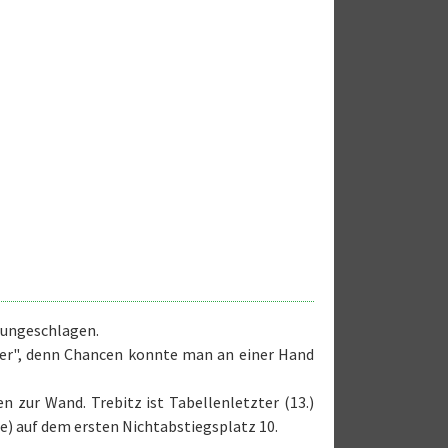
 ungeschlagen.
ter", denn Chancen konnte man an einer Hand
 zur Wand. Trebitz ist Tabellenletzter (13.)
e) auf dem ersten Nichtabstiegsplatz 10.