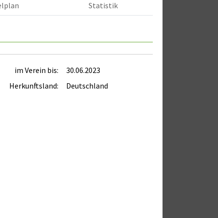
elplan
Statistik
im Verein bis:
30.06.2023
Herkunftsland:
Deutschland