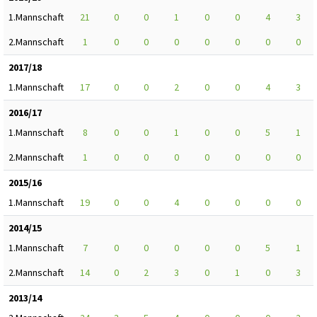
1.Mannschaft
21
0
0
1
0
0
4
3
2.Mannschaft
1
0
0
0
0
0
0
0
2017/18
1.Mannschaft
17
0
0
2
0
0
4
3
2016/17
1.Mannschaft
8
0
0
1
0
0
5
1
2.Mannschaft
1
0
0
0
0
0
0
0
2015/16
1.Mannschaft
19
0
0
4
0
0
0
0
2014/15
1.Mannschaft
7
0
0
0
0
0
5
1
2.Mannschaft
14
0
2
3
0
1
0
3
2013/14