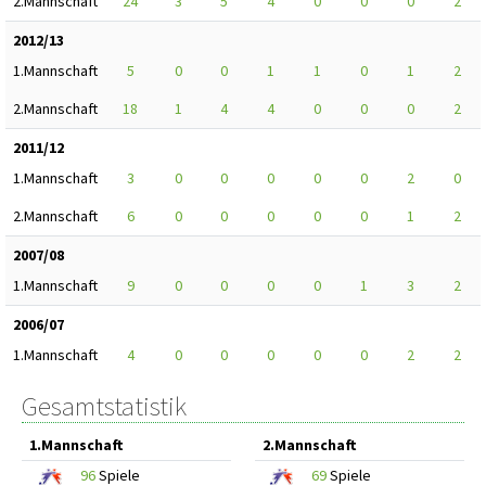
2.Mannschaft
24
3
5
4
0
0
0
2
2012/13
1.Mannschaft
5
0
0
1
1
0
1
2
2.Mannschaft
18
1
4
4
0
0
0
2
2011/12
1.Mannschaft
3
0
0
0
0
0
2
0
2.Mannschaft
6
0
0
0
0
0
1
2
2007/08
1.Mannschaft
9
0
0
0
0
1
3
2
2006/07
1.Mannschaft
4
0
0
0
0
0
2
2
Gesamtstatistik
1.Mannschaft
2.Mannschaft
96
Spiele
69
Spiele