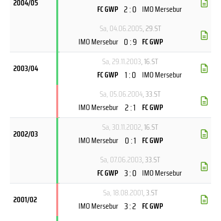
2004/05
2 : 0
FC GWP
IMO Mersebur
Sa, 04.06.2005
, 29.ST
0 : 9
IMO Mersebur
FC GWP
Sa, 29.11.2003
, 16.ST
2003/04
1 : 0
FC GWP
IMO Mersebur
Sa, 05.06.2004
, 33.ST
2 : 1
IMO Mersebur
FC GWP
Sa, 30.11.2002
, 16.ST
2002/03
0 : 1
IMO Mersebur
FC GWP
Sa, 07.06.2003
, 33.ST
3 : 0
FC GWP
IMO Mersebur
Sa, 18.08.2001
, 3.ST
2001/02
3 : 2
IMO Mersebur
FC GWP