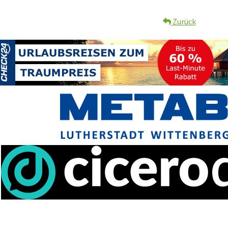
Zurück