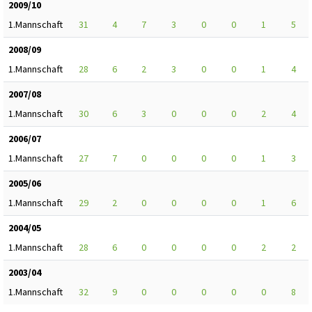
2009/10
1.Mannschaft
31
4
7
3
0
0
1
5
2008/09
1.Mannschaft
28
6
2
3
0
0
1
4
2007/08
1.Mannschaft
30
6
3
0
0
0
2
4
2006/07
1.Mannschaft
27
7
0
0
0
0
1
3
2005/06
1.Mannschaft
29
2
0
0
0
0
1
6
2004/05
1.Mannschaft
28
6
0
0
0
0
2
2
2003/04
1.Mannschaft
32
9
0
0
0
0
0
8