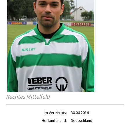
Rechtes Mittelfeld
im Verein bis:
30.06.2014
Herkunftsland:
Deutschland