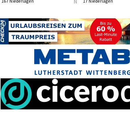
167 Niederlagen
N
17 Niederlagen