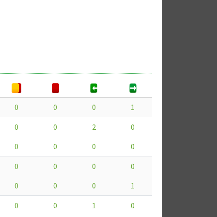
0
0
0
1
0
0
2
0
0
0
0
0
0
0
0
0
0
0
0
1
0
0
1
0