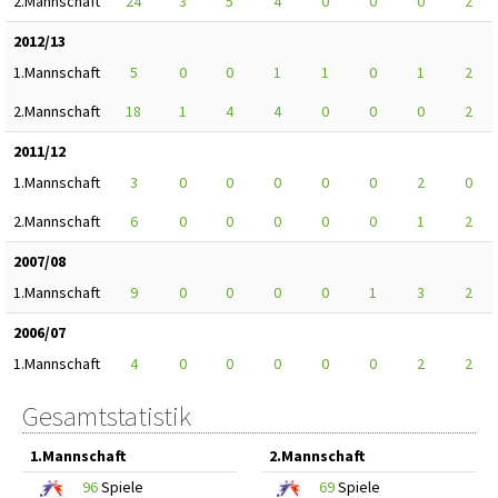
2.Mannschaft
24
3
5
4
0
0
0
2
2012/13
1.Mannschaft
5
0
0
1
1
0
1
2
2.Mannschaft
18
1
4
4
0
0
0
2
2011/12
1.Mannschaft
3
0
0
0
0
0
2
0
2.Mannschaft
6
0
0
0
0
0
1
2
2007/08
1.Mannschaft
9
0
0
0
0
1
3
2
2006/07
1.Mannschaft
4
0
0
0
0
0
2
2
Gesamtstatistik
1.Mannschaft
2.Mannschaft
96
Spiele
69
Spiele