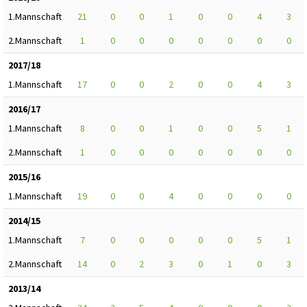
1.Mannschaft
21
0
0
1
0
0
4
3
2.Mannschaft
1
0
0
0
0
0
0
0
2017/18
1.Mannschaft
17
0
0
2
0
0
4
3
2016/17
1.Mannschaft
8
0
0
1
0
0
5
1
2.Mannschaft
1
0
0
0
0
0
0
0
2015/16
1.Mannschaft
19
0
0
4
0
0
0
0
2014/15
1.Mannschaft
7
0
0
0
0
0
5
1
2.Mannschaft
14
0
2
3
0
1
0
3
2013/14