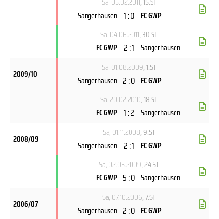
Sa, 05.02.2011
, 15.ST
1 : 0
Sangerhausen
FC GWP
Sa, 04.06.2011
, 30.ST
2 : 1
FC GWP
Sangerhausen
Sa, 01.08.2009
, 1.ST
2009/10
2 : 0
Sangerhausen
FC GWP
Sa, 20.02.2010
, 18.ST
1 : 2
FC GWP
Sangerhausen
Sa, 01.11.2008
, 9.ST
2008/09
2 : 1
Sangerhausen
FC GWP
Sa, 02.05.2009
, 24.ST
5 : 0
FC GWP
Sangerhausen
Sa, 07.10.2006
, 7.ST
2006/07
2 : 0
Sangerhausen
FC GWP