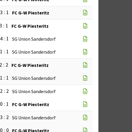
3 : 1
FC G-W Piesteritz
3 : 1
FC G-W Piesteritz
4 : 1
SG Union Sandersdorf
1 : 1
SG Union Sandersdorf
2 : 2
FC G-W Piesteritz
1 : 1
SG Union Sandersdorf
2 : 2
SG Union Sandersdorf
0 : 1
FC G-W Piesteritz
3 : 2
SG Union Sandersdorf
0 : 0
FC G-W Piesteritz