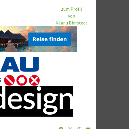
zum Profil
von
Keanu Bierstedt