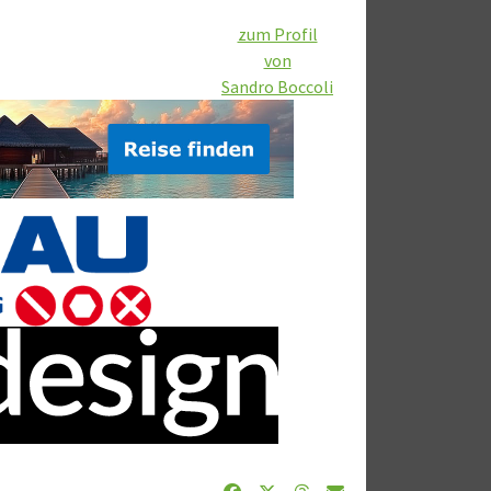
zum Profil
von
Sandro Boccoli