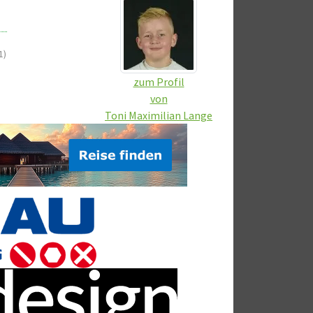
1)
zum Profil
von
Toni Maximilian Lange