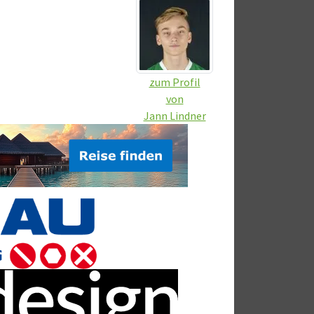
zum Profil
von
Jann Lindner