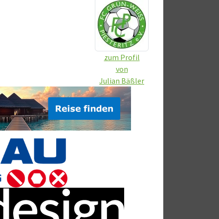
zum Profil
von
Julian Bäßler