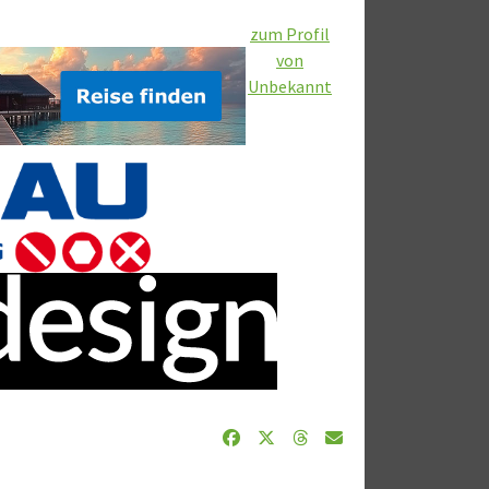
zum Profil
von
Unbekannt