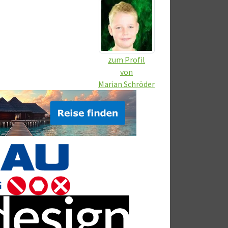
zum Profil
von
Marian Schröder