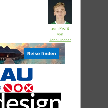
zum Profil
von
Jann Lindner