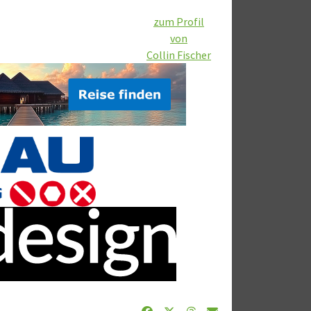
zum Profil
von
Collin Fischer