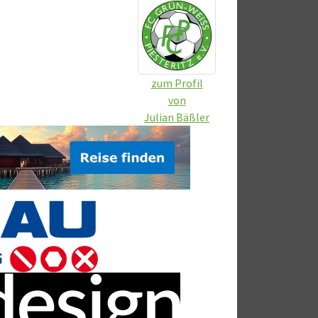
zum Profil
von
Julian Bäßler