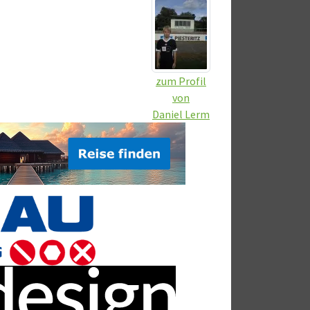
zum Profil
von
Daniel Lerm