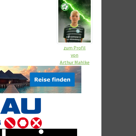
zum Profil
von
Arthur Mahlke