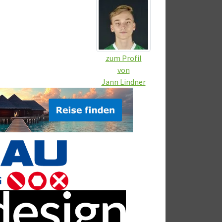
zum Profil
von
Jann Lindner