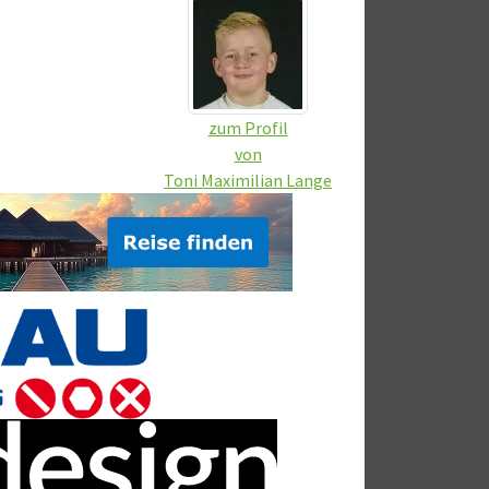
zum Profil
von
Toni Maximilian Lange