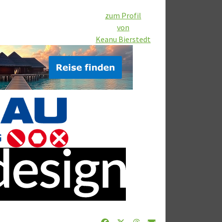
zum Profil
von
Keanu Bierstedt