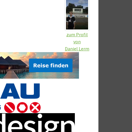
zum Profil
von
Daniel Lerm