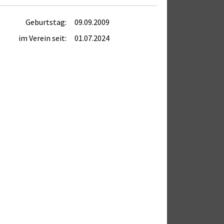
Geburtstag:
09.09.2009
im Verein seit:
01.07.2024