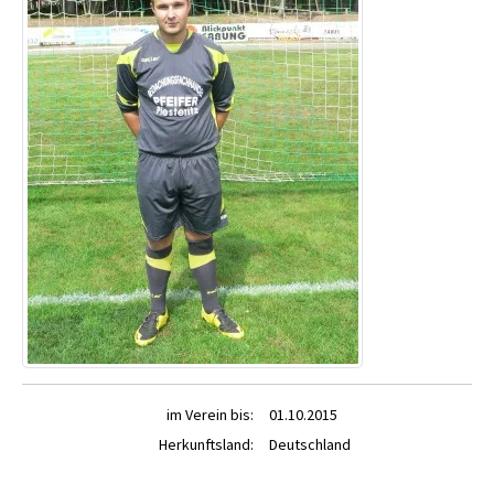
im Verein bis:
01.10.2015
Herkunftsland:
Deutschland